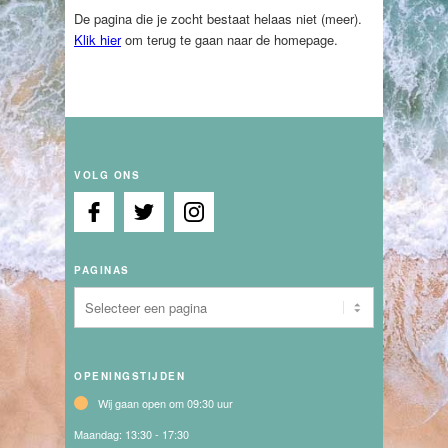
De pagina die je zocht bestaat helaas niet (meer).
Klik hier
om terug te gaan naar de homepage.
VOLG ONS
PAGINAS
OPENINGSTIJDEN
Wij gaan open om 09:30 uur
Maandag:
13:30 - 17:30