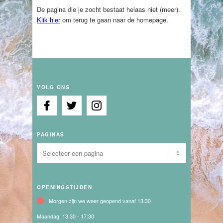
De pagina die je zocht bestaat helaas niet (meer).
Klik hier
om terug te gaan naar de homepage.
VOLG ONS
PAGINAS
OPENINGSTIJDEN
Morgen zijn we weer geopend vanaf 13:30
Maandag:
13:30 - 17:30