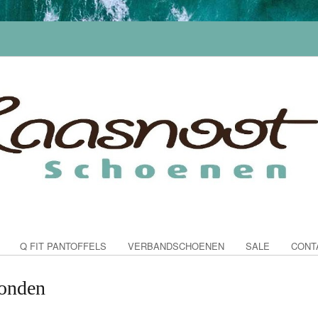
Q FIT PANTOFFELS
VERBANDSCHOENEN
SALE
CONT
vonden