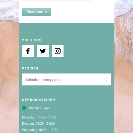
VOLG ONS
PAGINAS
OPENINGSTIJDEN
Wij zijn nu open
Maandag:
13:30 - 17:30
Dinsdag:
09:30 - 21:00
Woensdag:
09:30 - 17:30