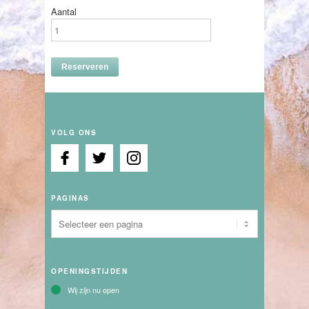
Aantal
VOLG ONS
PAGINAS
OPENINGSTIJDEN
Wij zijn nu open