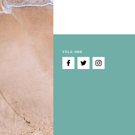
VOLG ONS