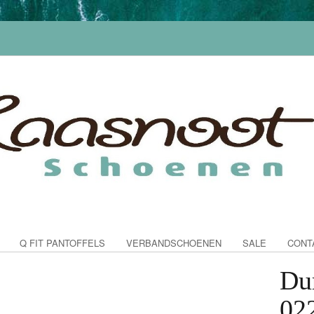
Q FIT PANTOFFELS
VERBANDSCHOENEN
SALE
CONT
Du
02