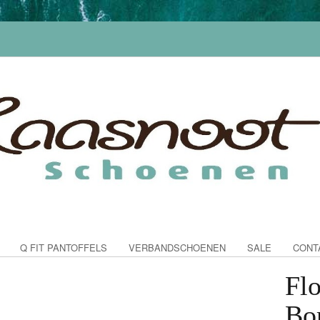
Q FIT PANTOFFELS
VERBANDSCHOENEN
SALE
CONT
Flo
Bo