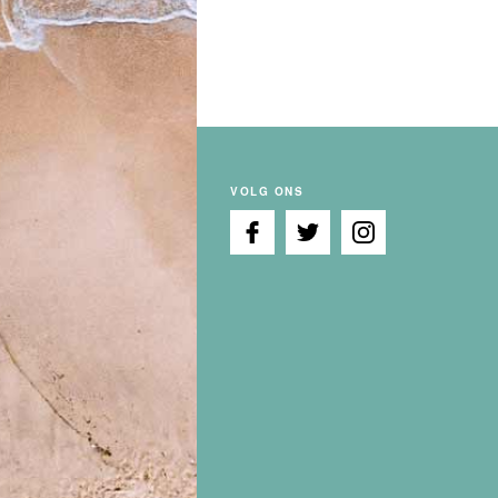
VOLG ONS