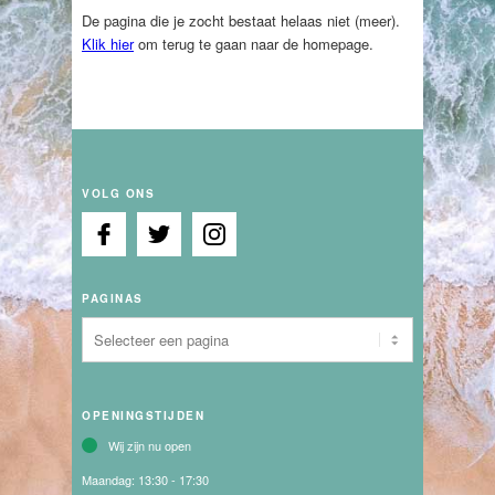
De pagina die je zocht bestaat helaas niet (meer).
Klik hier
om terug te gaan naar de homepage.
VOLG ONS
PAGINAS
OPENINGSTIJDEN
Wij zijn nu open
Maandag:
13:30 - 17:30