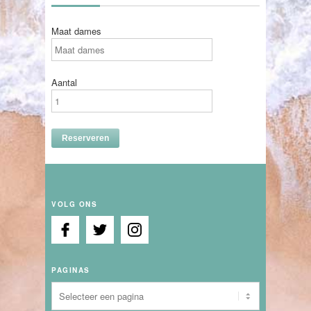
Maat dames
Aantal
VOLG ONS
PAGINAS