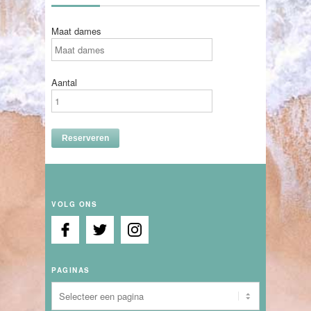
Maat dames
Aantal
VOLG ONS
PAGINAS