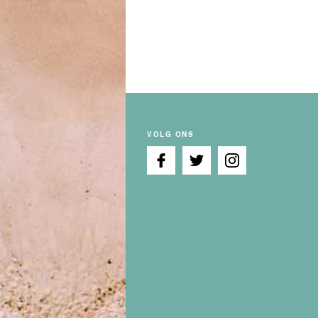
VOLG ONS