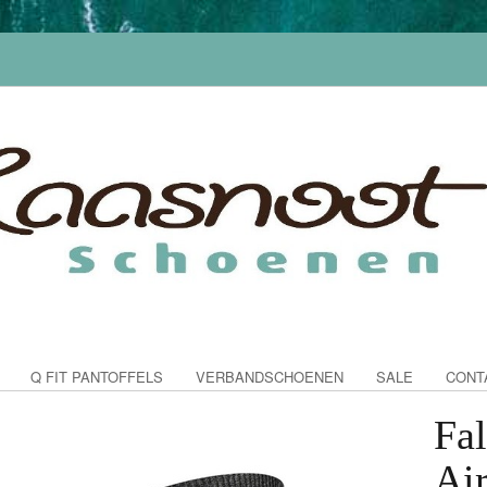
Q FIT PANTOFFELS
VERBANDSCHOENEN
SALE
CONT
Fa
Ai