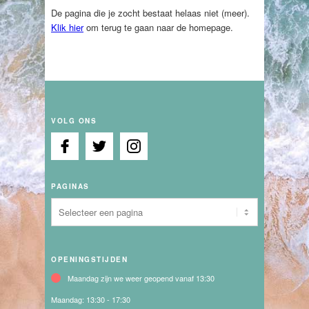
De pagina die je zocht bestaat helaas niet (meer).
Klik hier
om terug te gaan naar de homepage.
VOLG ONS
PAGINAS
OPENINGSTIJDEN
Maandag zijn we weer geopend vanaf 13:30
Maandag:
13:30 - 17:30