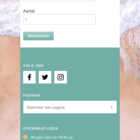
Aantal
VOLG ONS
PAGINAS
OPENINGSTIJDEN
Wij gaan open om 09:30 uur