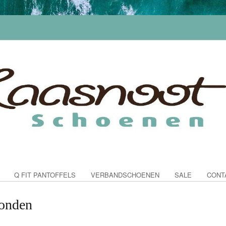
Q FIT PANTOFFELS
VERBANDSCHOENEN
SALE
CONT
vonden