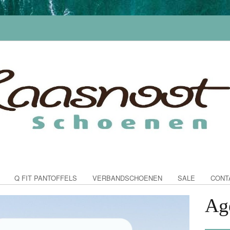
Q FIT PANTOFFELS
VERBANDSCHOENEN
SALE
CONT
Ag