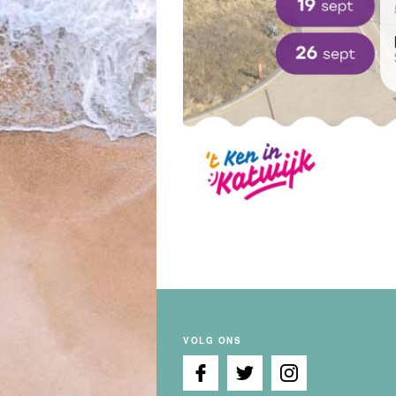
VOLG ONS