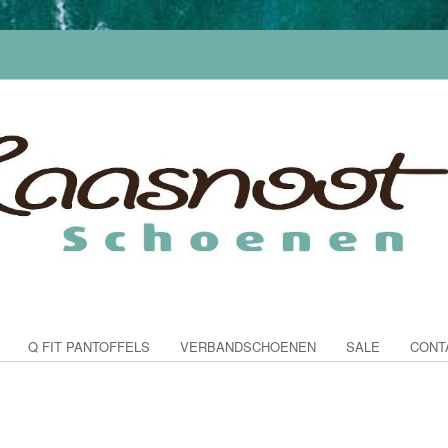
Q FIT PANTOFFELS
VERBANDSCHOENEN
SALE
CONT