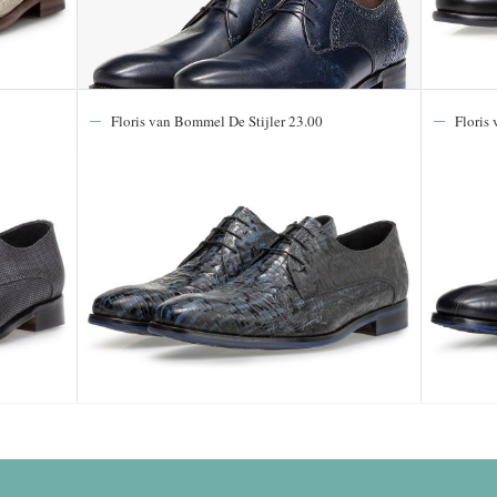
Floris van Bommel De Stijler 23.00
Floris