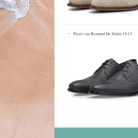
Floris van Bommel De Stijler 19.15