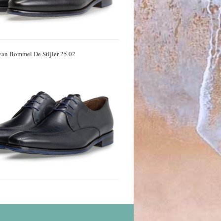
 van Bommel De Stijler 25.02