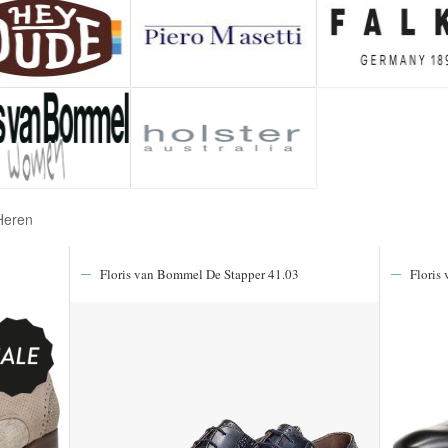
Heren
Floris van Bommel De Stapper 41.03
Floris