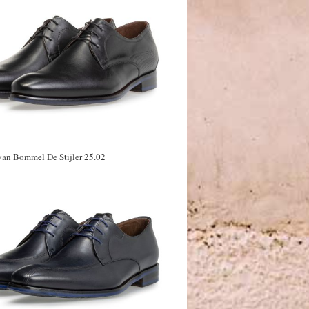
 van Bommel De Stijler 25.02