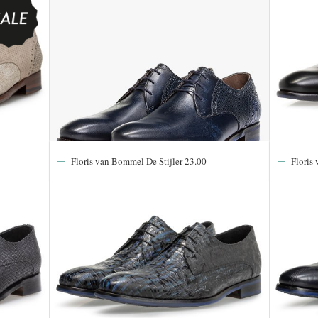
Floris van Bommel De Stijler 23.00
Floris