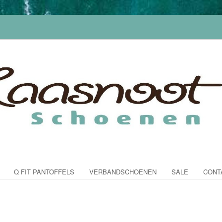
Q FIT PANTOFFELS
VERBANDSCHOENEN
SALE
CONT