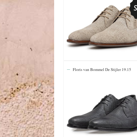
Floris van Bommel De Stijler 19.15