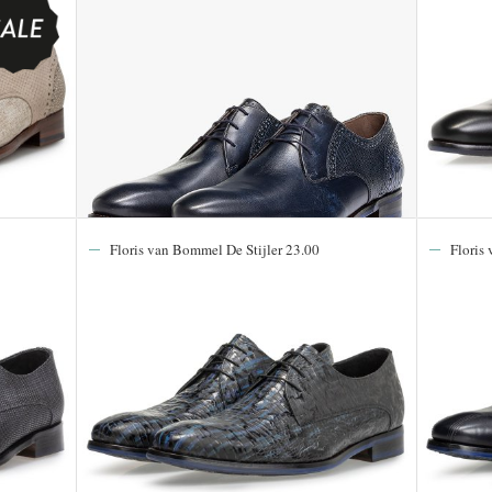
Floris van Bommel De Stijler 23.00
Floris