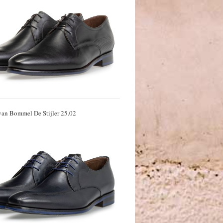
 van Bommel De Stijler 25.02