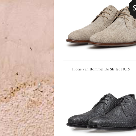
Floris van Bommel De Stijler 19.15